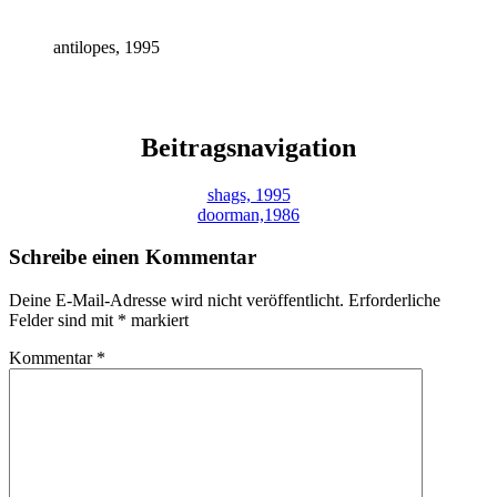
antilopes, 1995
Beitragsnavigation
shags, 1995
doorman,1986
Schreibe einen Kommentar
Deine E-Mail-Adresse wird nicht veröffentlicht.
Erforderliche
Felder sind mit
*
markiert
Kommentar
*