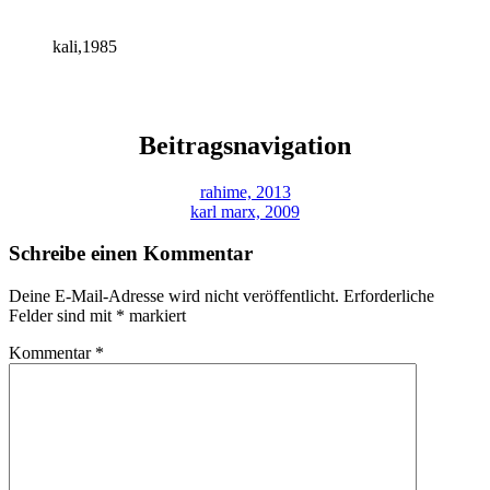
kali,1985
Beitragsnavigation
rahime, 2013
karl marx, 2009
Schreibe einen Kommentar
Deine E-Mail-Adresse wird nicht veröffentlicht.
Erforderliche
Felder sind mit
*
markiert
Kommentar
*