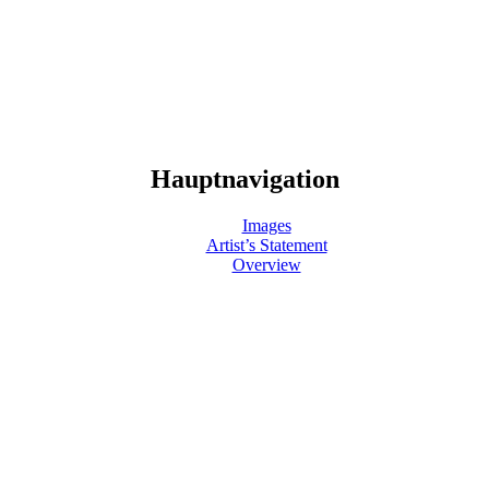
Hauptnavigation
Images
Artist’s Statement
Overview