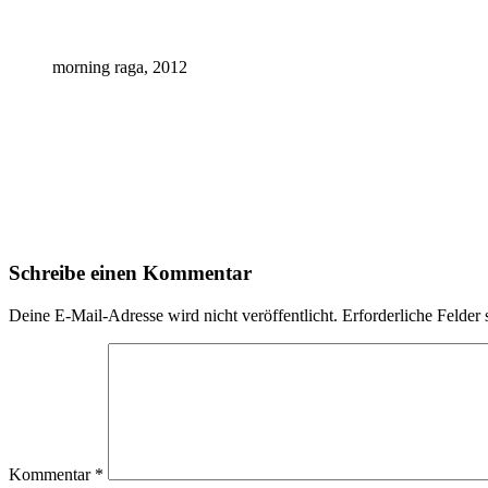
morning raga, 2012
Schreibe einen Kommentar
Deine E-Mail-Adresse wird nicht veröffentlicht.
Erforderliche Felder 
Kommentar
*