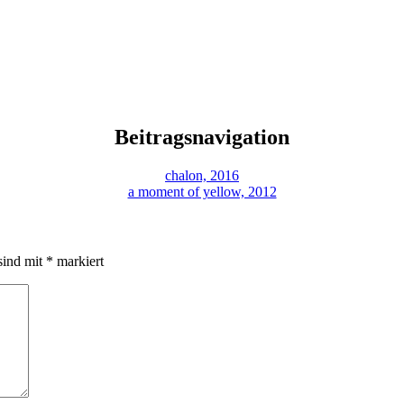
Beitragsnavigation
chalon, 2016
a moment of yellow, 2012
sind mit
*
markiert