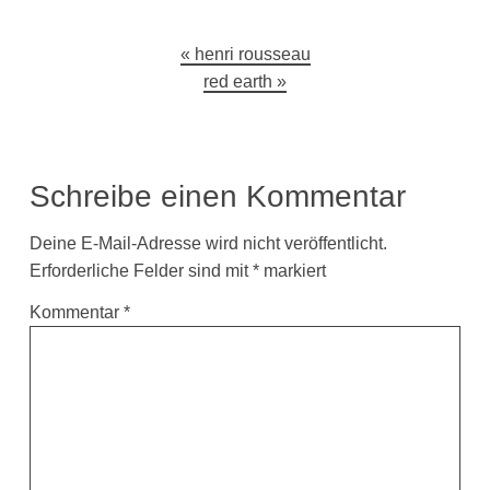
Beitragsnavigation
henri rousseau
red earth
Schreibe einen Kommentar
Deine E-Mail-Adresse wird nicht veröffentlicht.
Erforderliche Felder sind mit
*
markiert
Kommentar
*