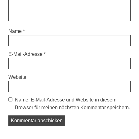
Name
*
E-Mail-Adresse
*
Website
Name, E-Mail-Adresse und Website in diesem
Browser für meinen nächsten Kommentar speichern.