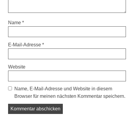
Name
*
E-Mail-Adresse
*
Website
Name, E-Mail-Adresse und Website in diesem
Browser für meinen nächsten Kommentar speichern.