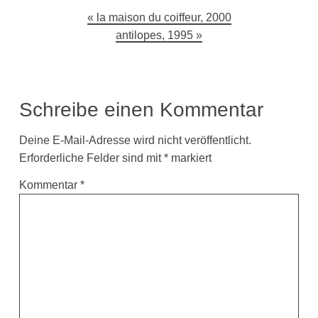
Beitragsnavigation
la maison du coiffeur, 2000
antilopes, 1995
Schreibe einen Kommentar
Deine E-Mail-Adresse wird nicht veröffentlicht.
Erforderliche Felder sind mit
*
markiert
Kommentar
*